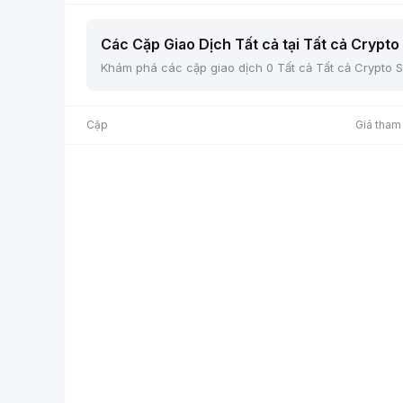
Các Cặp Giao Dịch Tất cả tại Tất cả Crypto 
Khám phá các cặp giao dịch 0 Tất cả Tất cả Crypto Sp
Cặp
Giá tham