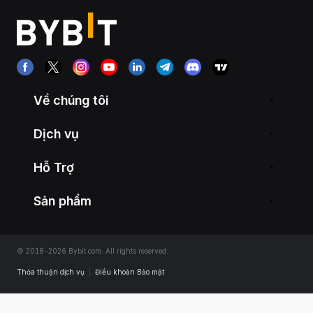
Về chúng tôi
Dịch vụ
Hỗ Trợ
Sản phẩm
© 2018-2026 Bybit.com. All rights reserved.
Thỏa thuận dịch vụ
|
Điều khoản Bảo mật