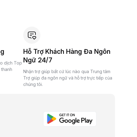
ng
Hỗ Trợ Khách Hàng Đa Ngôn
Ngữ 24/7
ao dịch Top
à thanh
Nhận trợ giúp bất cứ lúc nào qua Trung tâm
Trợ giúp đa ngôn ngữ và hỗ trợ trực tiếp của
chúng tôi.