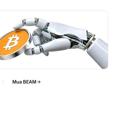
Mua BEAM