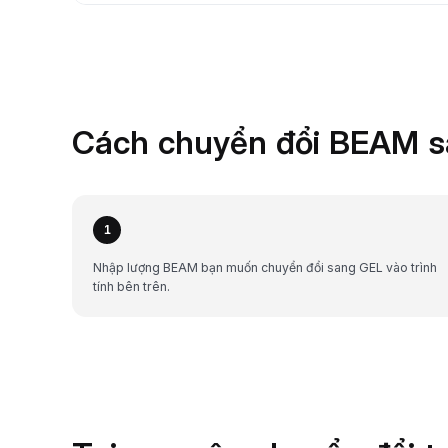
Cách chuyển đổi BEAM sa
1
Nhập lượng BEAM bạn muốn chuyển đổi sang GEL vào trình
tính bên trên.