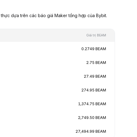
thực dựa trên các báo giá Maker tổng hợp của Bybit.
Giá trị BEAM
0.2749 BEAM
2.75 BEAM
27.49 BEAM
274.95 BEAM
1,374.75 BEAM
2,749.50 BEAM
27,494.99 BEAM