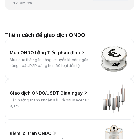
1.4M Reviews
Thêm cách để giao dịch ONDO
Mua ONDO bằng Tiền pháp định
Mua qua thẻ ngân hàng, chuyển khoản ngân
hàng hoặc P2P bằng hơn 60 loại tiền tệ.
Giao dịch ONDO/USDT Giao ngay
Tận hưởng thanh khoản sâu và phí Maker từ
0,1%.
Kiếm lời trên ONDO