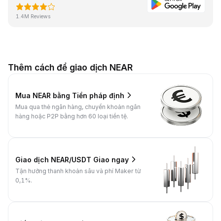
1.4M Reviews
Thêm cách để giao dịch NEAR
Mua NEAR bằng Tiền pháp định
Mua qua thẻ ngân hàng, chuyển khoản ngân
hàng hoặc P2P bằng hơn 60 loại tiền tệ.
Giao dịch NEAR/USDT Giao ngay
Tận hưởng thanh khoản sâu và phí Maker từ
0,1%.