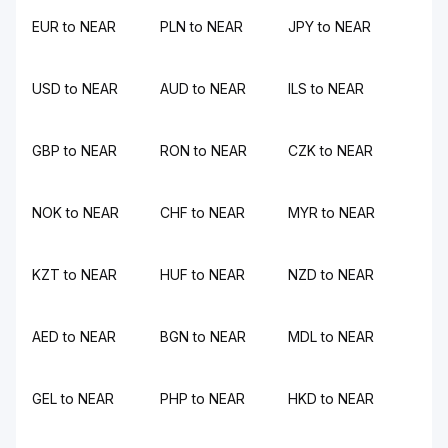
EUR to NEAR
PLN to NEAR
JPY to NEAR
USD to NEAR
AUD to NEAR
ILS to NEAR
GBP to NEAR
RON to NEAR
CZK to NEAR
NOK to NEAR
CHF to NEAR
MYR to NEAR
KZT to NEAR
HUF to NEAR
NZD to NEAR
AED to NEAR
BGN to NEAR
MDL to NEAR
GEL to NEAR
PHP to NEAR
HKD to NEAR