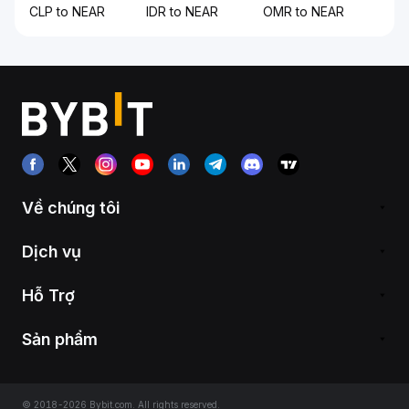
CLP to NEAR
IDR to NEAR
OMR to NEAR
Về chúng tôi
Dịch vụ
Hỗ Trợ
Sản phẩm
© 2018-2026 Bybit.com. All rights reserved.